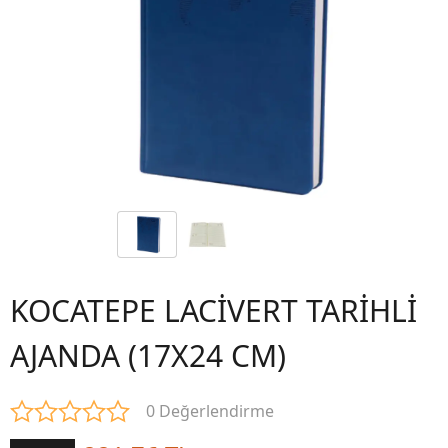
KOCATEPE LACİVERT TARİHLİ
AJANDA (17X24 CM)
0 Değerlendirme