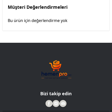
Müşteri Değerlendirmeleri
Bu ürün için değerlendirme yok
Bizi takip edin