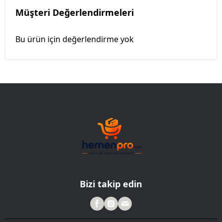
Müşteri Değerlendirmeleri
Bu ürün için değerlendirme yok
Bizi takip edin