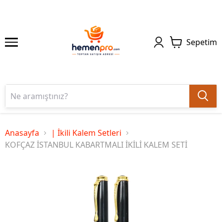
Sepetim
Anasayfa
| İkili Kalem Setleri
KOFÇAZ İSTANBUL KABARTMALI İKİLİ KALEM SETİ