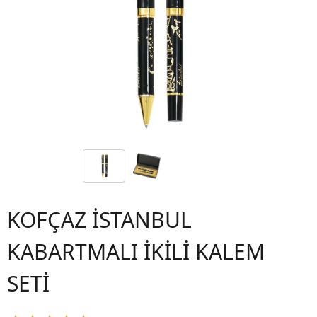
KOFÇAZ İSTANBUL
KABARTMALI İKİLİ KALEM
SETİ