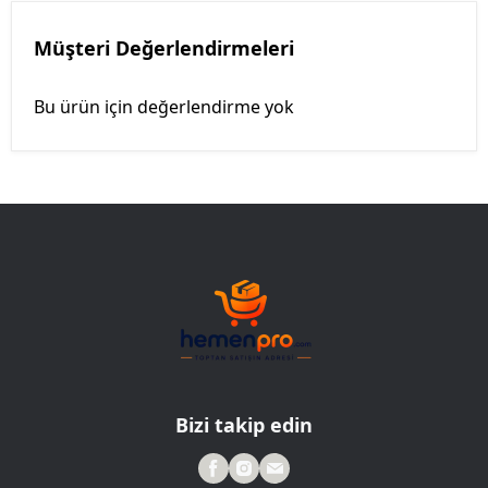
Müşteri Değerlendirmeleri
Bu ürün için değerlendirme yok
Bizi takip edin