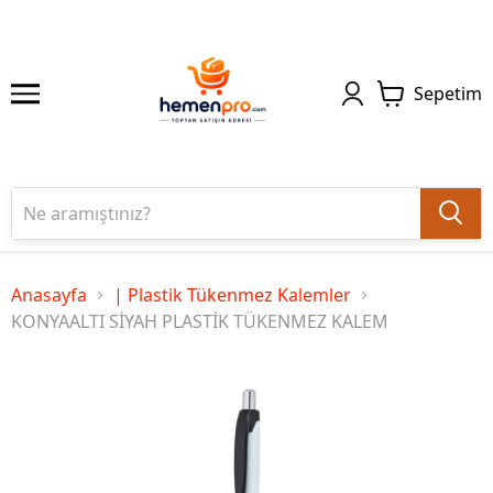
Sepetim
Anasayfa
| Plastik Tükenmez Kalemler
KONYAALTI SİYAH PLASTİK TÜKENMEZ KALEM