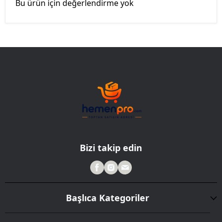
Bu ürün için değerlendirme yok
Bizi takip edin
Başlıca Kategoriler