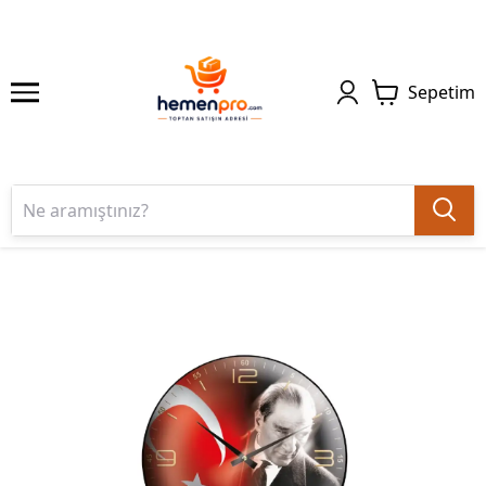
Sepetim