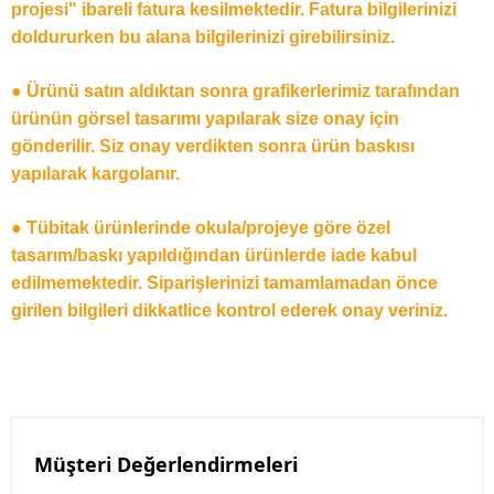
projesi" ibareli fatura kesilmektedir. Fatura bilgilerinizi
doldururken bu alana bilgilerinizi girebilirsiniz.
● Ürünü satın aldıktan sonra grafikerlerimiz tarafından
ürünün görsel tasarımı yapılarak size onay için
gönderilir. Siz onay verdikten sonra ürün baskısı
yapılarak kargolanır.
● Tübitak ürünlerinde okula/projeye göre özel
tasarım/baskı yapıldığından ürünlerde iade kabul
edilmemektedir. Siparişlerinizi tamamlamadan önce
girilen bilgileri dikkatlice kontrol ederek onay veriniz.
Müşteri Değerlendirmeleri