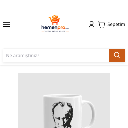
Sepetim