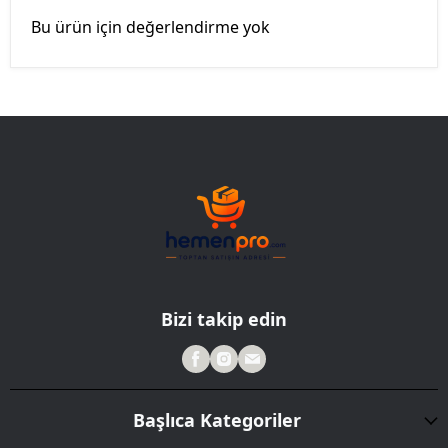
Bu ürün için değerlendirme yok
Bizi takip edin
Başlıca Kategoriler