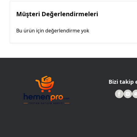
Müşteri Değerlendirmeleri
Bu ürün için değerlendirme yok
Bizi takip 