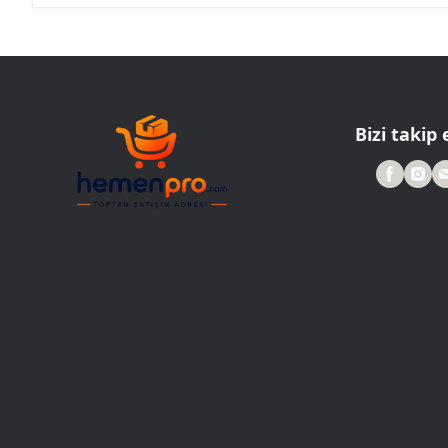
Bizi takip 