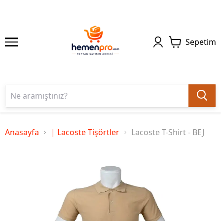
Sepetim
Anasayfa
| Lacoste Tişörtler
Lacoste T-Shirt - BEJ