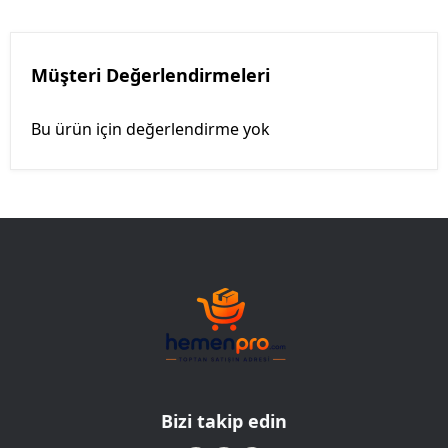
Müşteri Değerlendirmeleri
Bu ürün için değerlendirme yok
Bizi takip edin