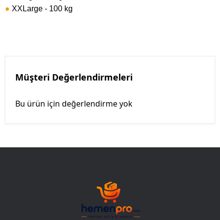
●
XXLarge - 100 kg
Müşteri Değerlendirmeleri
Bu ürün için değerlendirme yok