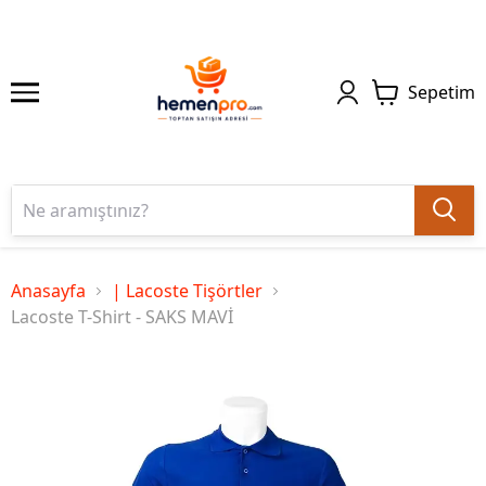
Sepetim
Anasayfa
| Lacoste Tişörtler
Lacoste T-Shirt - SAKS MAVİ