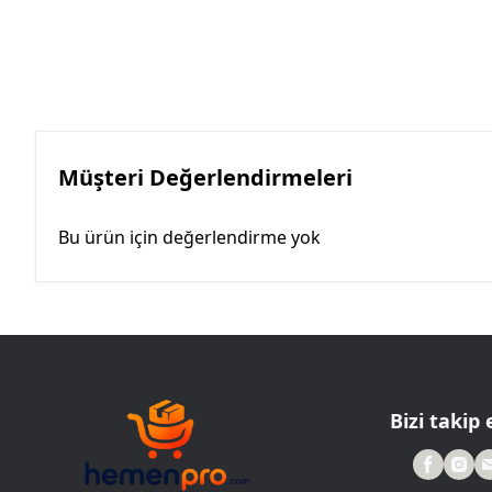
Müşteri Değerlendirmeleri
Bu ürün için değerlendirme yok
Bizi takip 