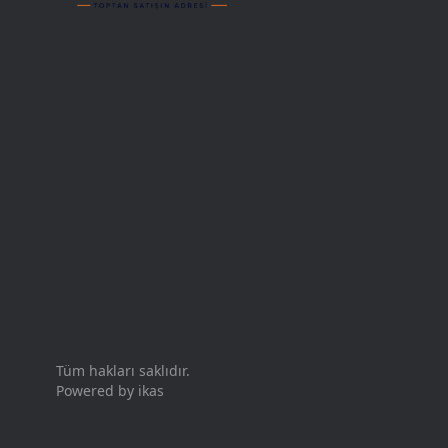
Tüm hakları saklıdır.
Powered by
ikas