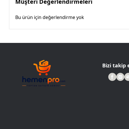
Müşteri Değerlendirmeleri
Bu ürün için değerlendirme yok
Bizi takip 