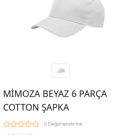
MİMOZA BEYAZ 6 PARÇA
COTTON ŞAPKA
0 Değerlendirme