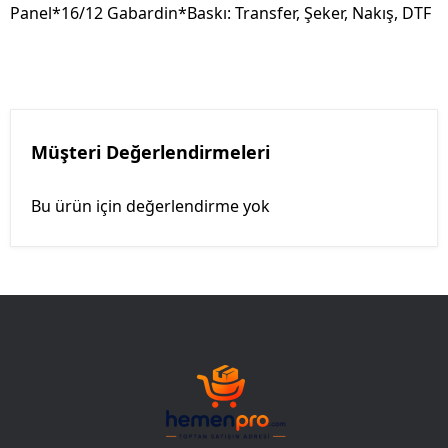
Panel*16/12 Gabardin*Baskı: Transfer, Şeker, Nakış, DTF
Müşteri Değerlendirmeleri
Bu ürün için değerlendirme yok