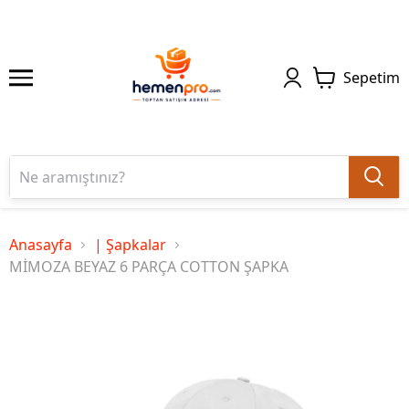
Sepetim
Anasayfa
| Şapkalar
MİMOZA BEYAZ 6 PARÇA COTTON ŞAPKA