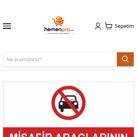
Sepetim