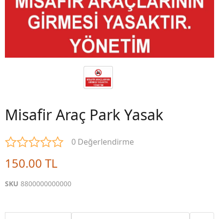
Misafir Araç Park Yasak
0 Değerlendirme
150.00 TL
SKU
8800000000000