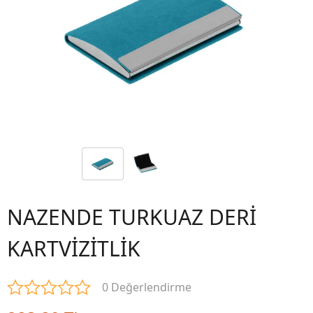
NAZENDE TURKUAZ DERİ
KARTVİZİTLİK
0 Değerlendirme