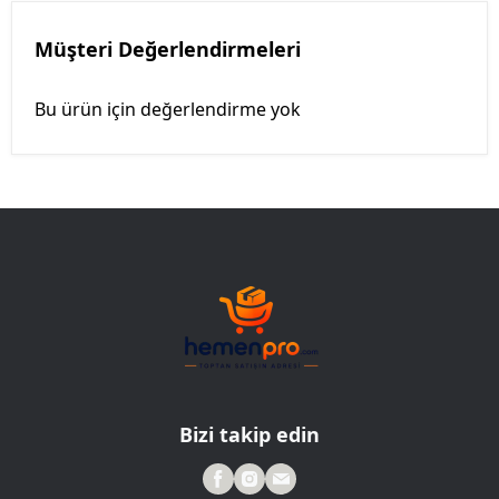
Müşteri Değerlendirmeleri
Bu ürün için değerlendirme yok
Bizi takip edin