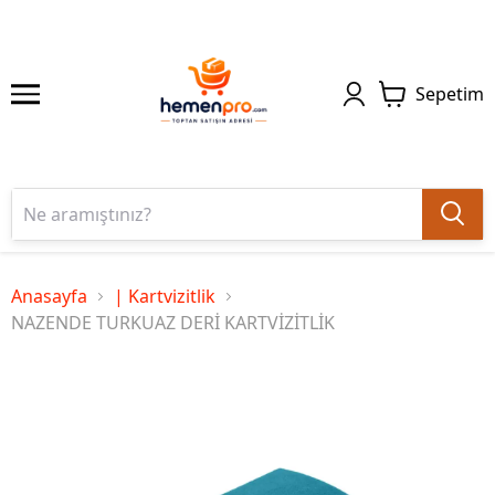
Sepetim
Anasayfa
| Kartvizitlik
NAZENDE TURKUAZ DERİ KARTVİZİTLİK