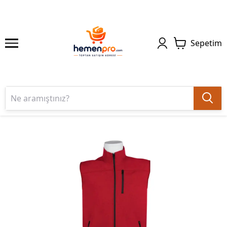
Sepetim