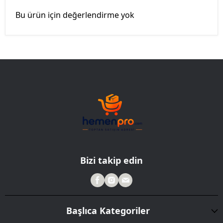
Bu ürün için değerlendirme yok
Bizi takip edin
Başlıca Kategoriler