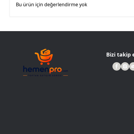
Bu ürün için değerlendirme yok
Bizi takip 