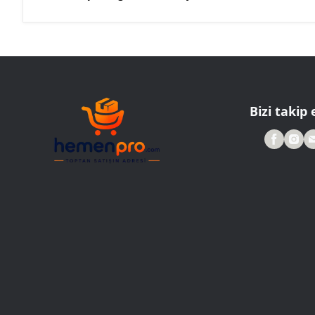
Bizi takip 