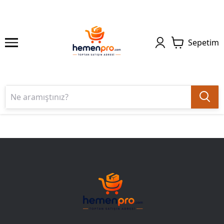
Sepetim