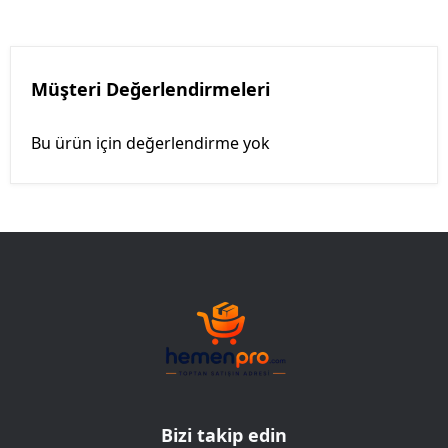
Müşteri Değerlendirmeleri
Bu ürün için değerlendirme yok
Bizi takip edin