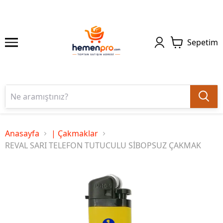
Sepetim
Anasayfa
| Çakmaklar
REVAL SARI TELEFON TUTUCULU SİBOPSUZ ÇAKMAK