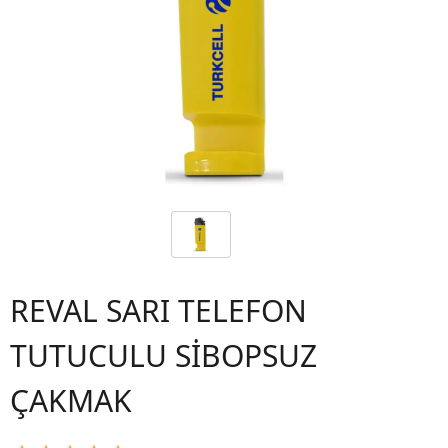
REVAL SARI TELEFON
TUTUCULU SİBOPSUZ
ÇAKMAK