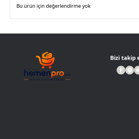
Bu ürün için değerlendirme yok
Bizi takip 