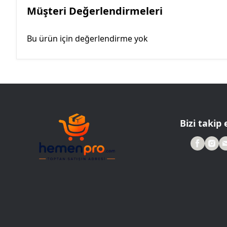
Müşteri Değerlendirmeleri
Bu ürün için değerlendirme yok
Bizi takip 