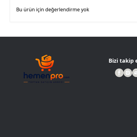
Bu ürün için değerlendirme yok
Bizi takip 