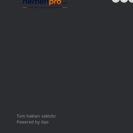
Tüm hakları saklıdır.
Powered by
ikas