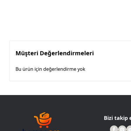
Müşteri Değerlendirmeleri
Bu ürün için değerlendirme yok
Bizi takip 