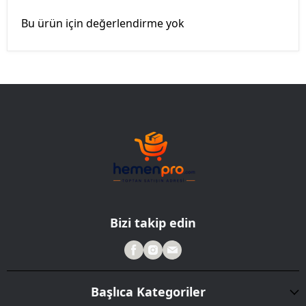
Bu ürün için değerlendirme yok
Bizi takip edin
Başlıca Kategoriler