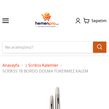
Sepetim
Anasayfa
| Scrikss Kalemler
SCRİKSS 78 BORDO DOLMA TÜKENMEZ KALEM