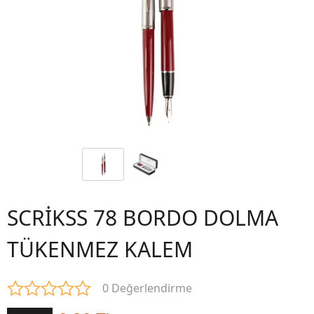
SCRİKSS 78 BORDO DOLMA
TÜKENMEZ KALEM
0 Değerlendirme