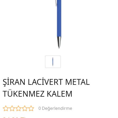
ŞİRAN LACİVERT METAL
TÜKENMEZ KALEM
0 Değerlendirme