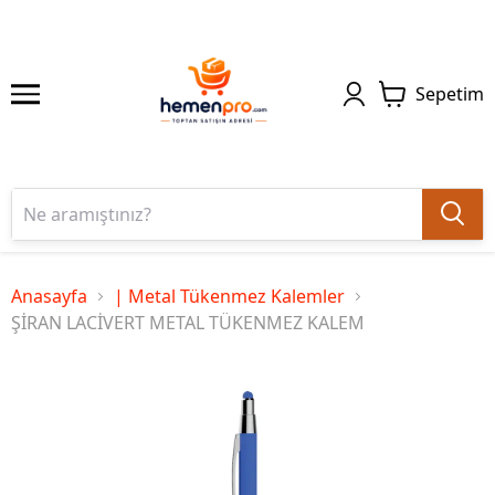
Sepetim
Anasayfa
| Metal Tükenmez Kalemler
ŞİRAN LACİVERT METAL TÜKENMEZ KALEM