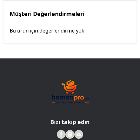
Müşteri Değerlendirmeleri
Bu ürün için değerlendirme yok
Bizi takip edin