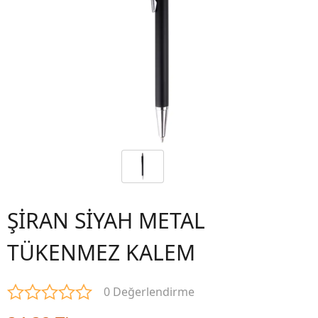
ŞİRAN SİYAH METAL
TÜKENMEZ KALEM
0 Değerlendirme