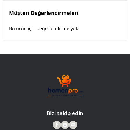
Müşteri Değerlendirmeleri
Bu ürün için değerlendirme yok
Bizi takip edin