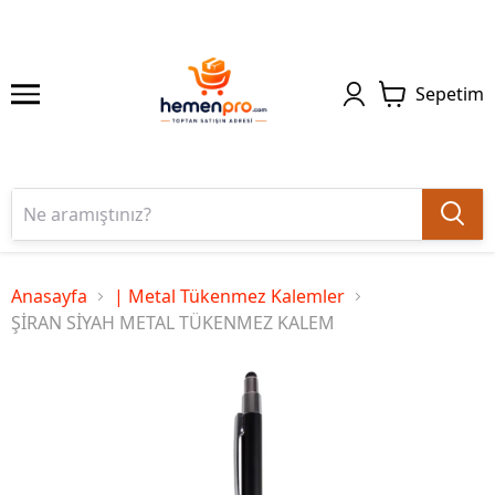
Sepetim
Anasayfa
| Metal Tükenmez Kalemler
ŞİRAN SİYAH METAL TÜKENMEZ KALEM