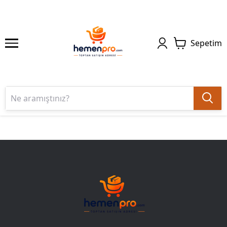
Sepetim