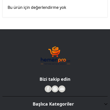
Bu ürün için değerlendirme yok
Bizi takip edin
Başlıca Kategoriler