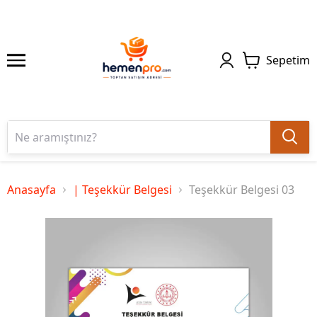
Sepetim
Anasayfa
| Teşekkür Belgesi
Teşekkür Belgesi 03