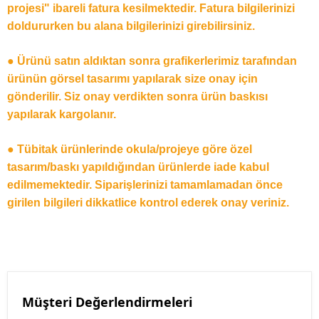
projesi" ibareli fatura kesilmektedir. Fatura bilgilerinizi
doldururken bu alana bilgilerinizi girebilirsiniz.
● Ürünü satın aldıktan sonra grafikerlerimiz tarafından
ürünün görsel tasarımı yapılarak size onay için
gönderilir. Siz onay verdikten sonra ürün baskısı
yapılarak kargolanır.
● Tübitak ürünlerinde okula/projeye göre özel
tasarım/baskı yapıldığından ürünlerde iade kabul
edilmemektedir. Siparişlerinizi tamamlamadan önce
girilen bilgileri dikkatlice kontrol ederek onay veriniz.
Müşteri Değerlendirmeleri