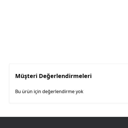
Müşteri Değerlendirmeleri
Bu ürün için değerlendirme yok