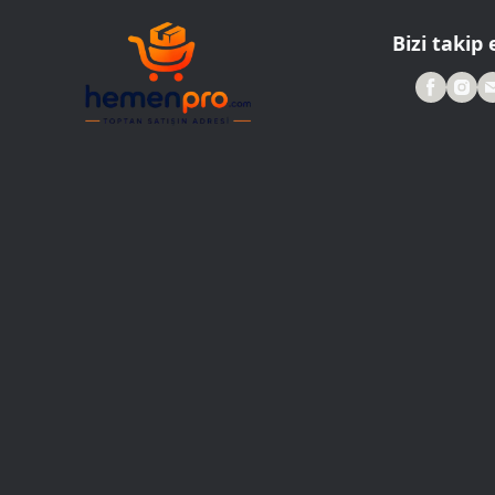
Bizi takip 