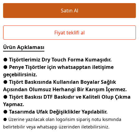
Satın Al
Fiyat teklifi al
Ürün Açıklaması
● Tişörtlerimiz Dry Touch Forma Kumaşıdır.
● Penye Tişörtler için whatsapptan iletişime
geçebilirsiniz.
● Tişört Baskısında Kullanılan Boyalar Sağlık
Açısından Olumsuz Herhangi Bir Karışım İçermez.
● Tişört Baskısı DTF Baskıdır ve Kaliteli Olup Çıkma
Yapmaz.
● Tasarımda Ufak Değişiklikler Yapılabilir.
● Üzerine yazılacak olan logo/isim sipariş notu kısmında
belirtebilir veya whatsapp üzerinden iletebilirsiniz.