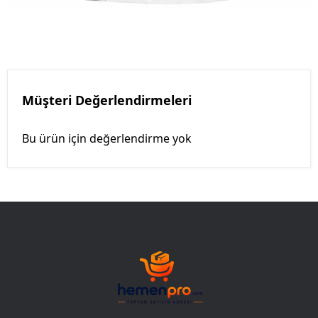
Müşteri Değerlendirmeleri
Bu ürün için değerlendirme yok