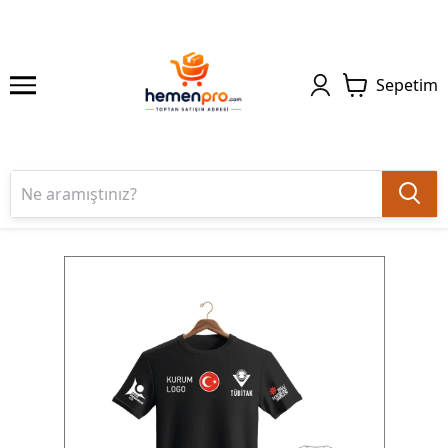
Sepetim