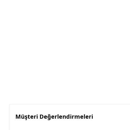
Müşteri Değerlendirmeleri