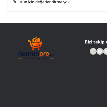
Bu ürün için değerlendirme yok
Bizi takip 