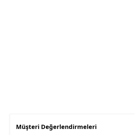
Müşteri Değerlendirmeleri