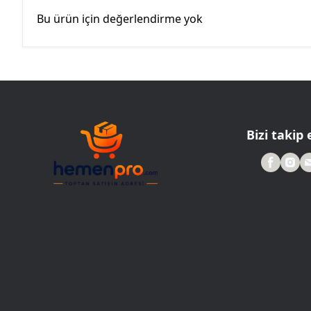
Bu ürün için değerlendirme yok
Bizi takip 