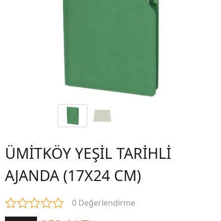
ÜMİTKÖY YEŞİL TARİHLİ
AJANDA (17X24 CM)
0 Değerlendirme