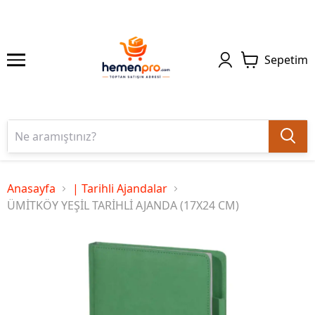
Sepetim
Anasayfa
| Tarihli Ajandalar
ÜMİTKÖY YEŞİL TARİHLİ AJANDA (17X24 CM)