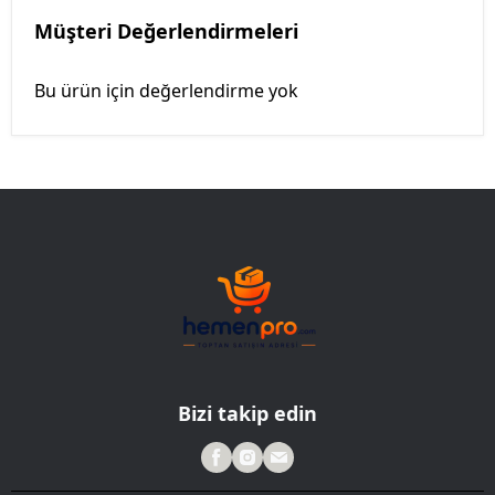
Müşteri Değerlendirmeleri
Bu ürün için değerlendirme yok
Bizi takip edin