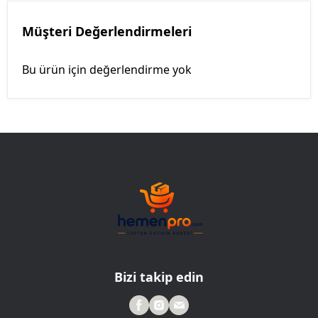
Müşteri Değerlendirmeleri
Bu ürün için değerlendirme yok
Bizi takip edin