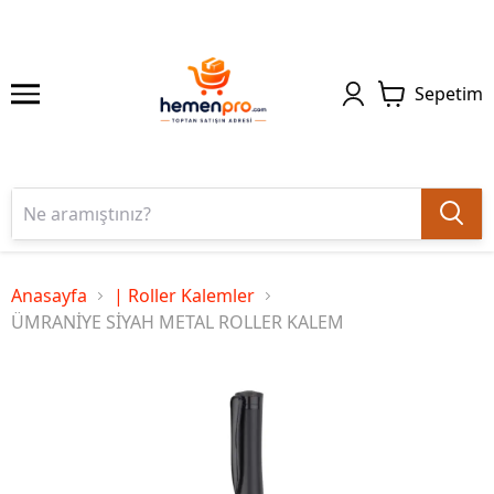
Sepetim
Anasayfa
| Roller Kalemler
ÜMRANİYE SİYAH METAL ROLLER KALEM