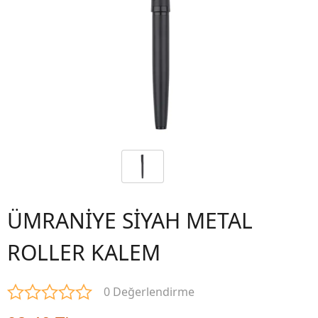
ÜMRANİYE SİYAH METAL
ROLLER KALEM
0 Değerlendirme