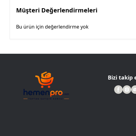
Müşteri Değerlendirmeleri
Bu ürün için değerlendirme yok
Bizi takip 