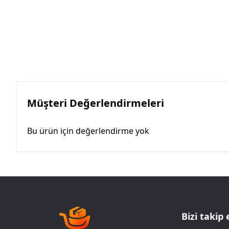
Müşteri Değerlendirmeleri
Bu ürün için değerlendirme yok
Bizi takip 