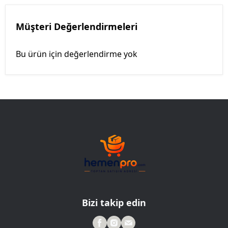
Müşteri Değerlendirmeleri
Bu ürün için değerlendirme yok
Bizi takip edin