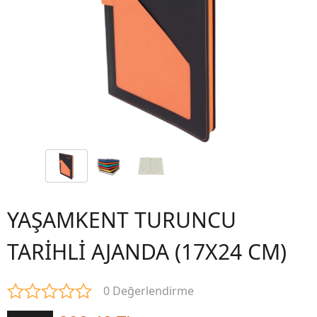
YAŞAMKENT TURUNCU
TARİHLİ AJANDA (17X24 CM)
0 Değerlendirme