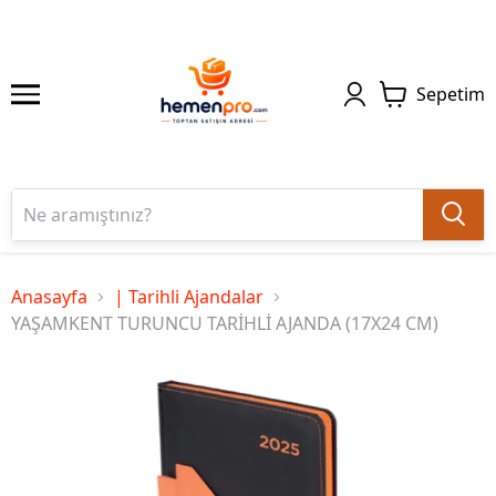
Sepetim
Anasayfa
| Tarihli Ajandalar
YAŞAMKENT TURUNCU TARİHLİ AJANDA (17X24 CM)