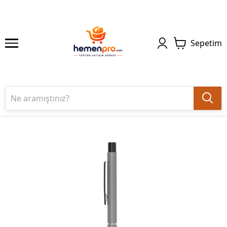
Sepetim