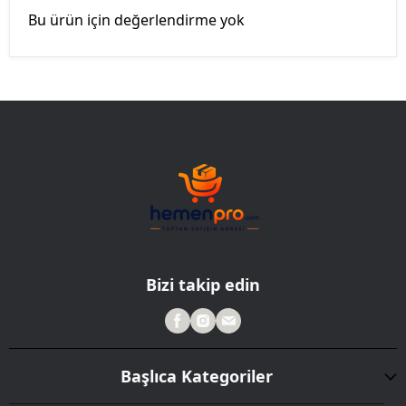
Bu ürün için değerlendirme yok
Bizi takip edin
Başlıca Kategoriler