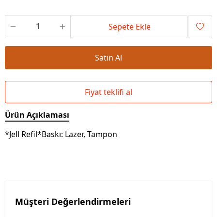
Sepete Ekle
Satın Al
Fiyat teklifi al
Ürün Açıklaması
*Jell Refil*Baskı: Lazer, Tampon
Müşteri Değerlendirmeleri