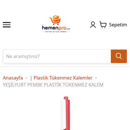
Sepetim
Anasayfa
| Plastik Tükenmez Kalemler
YEŞİLYURT PEMBE PLASTİK TÜKENMEZ KALEM