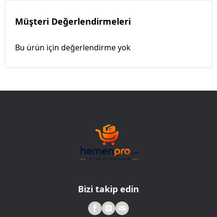
Müşteri Değerlendirmeleri
Bu ürün için değerlendirme yok
Bizi takip edin