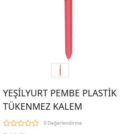
YEŞİLYURT PEMBE PLASTİK
TÜKENMEZ KALEM
0 Değerlendirme