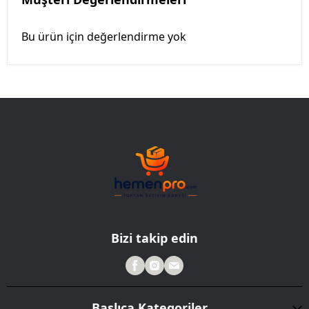
Bu ürün için değerlendirme yok
Bizi takip edin
Başlıca Kategoriler