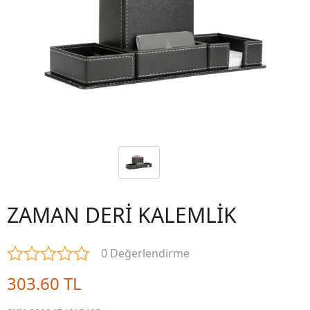
ZAMAN DERİ KALEMLİK
0 Değerlendirme
303.60 TL