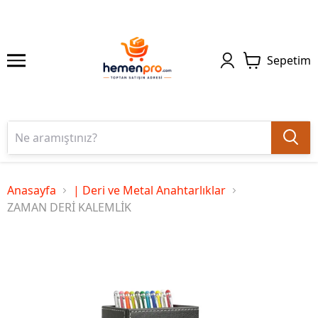
Sepetim
Anasayfa
| Deri ve Metal Anahtarlıklar
ZAMAN DERİ KALEMLİK